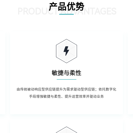
产品优势
PRODUCT ADVANTAGES
敏捷与柔性
由传统被动响应型供应链提升为需求驱动型供应链；依托数字化
手段增强敏捷与柔性、提升运营效率并驱动业务