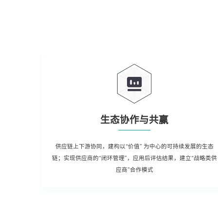
生态协作与共赢
供应链上下游协同，建构以“价值” 为中心的可持续发展的生态
链；实现供应商的“闭环管理”，应用后评估结果，建立“战略类供
应商”合作模式