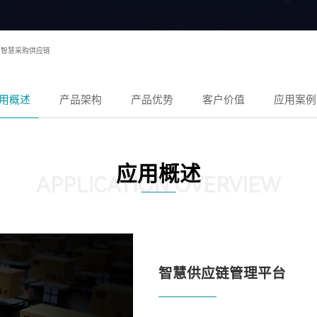
智慧采购供应链
用概述
产品架构
产品优势
客户价值
应用案例
应用概述
APPLICATION OVERVIEW
智慧供应链管理平台