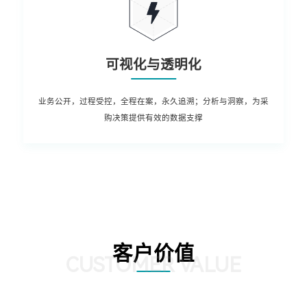
可视化与透明化
业务公开，过程受控，全程在案，永久追溯；分析与洞察，为采
购决策提供有效的数据支撑
客户价值
CUSTOMER VALUE