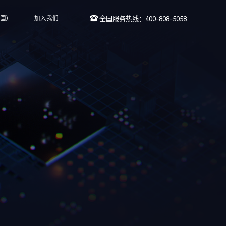
),
加入我们
全国服务热线：400-808-5058