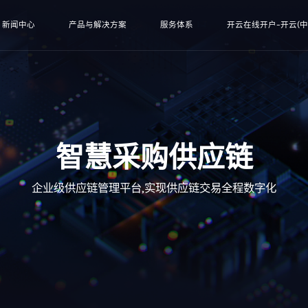
新闻中心
产品与解决方案
服务体系
开云在线开户-开云(中国
智慧采购供应链
企业级供应链管理平台,实现供应链交易全程数字化