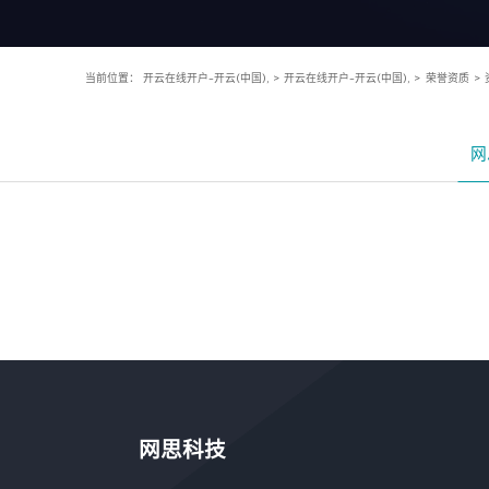
当前位置：
开云在线开户-开云(中国),
>
开云在线开户-开云(中国),
>
荣誉资质
>
网
网思科技