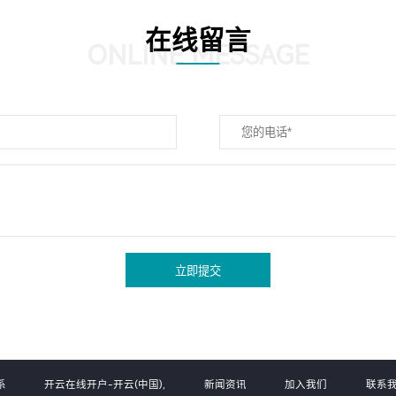
在线留言
ONLINE MESSAGE
立即提交
系
开云在线开户-开云(中国),
新闻资讯
加入我们
联系