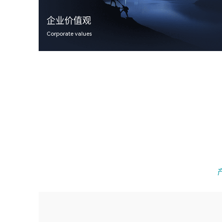
企业价值观
Corporate values