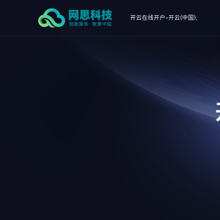
开云在线开户-开云(中国),