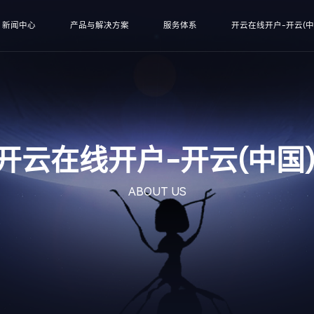
新闻中心
产品与解决方案
服务体系
开云在线开户-开云(中国
开云在线开户-开云(中国)
ABOUT US