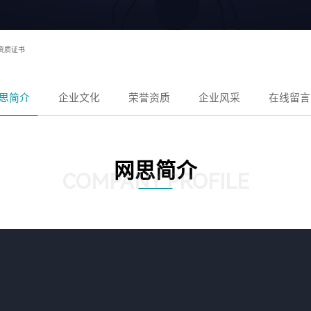
资质证书
思简介
企业文化
荣誉资质
企业风采
在线留言
网思简介
COMPANY PROFILE