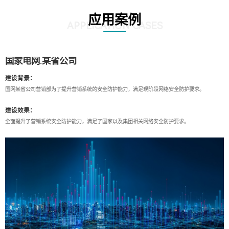
应用案例
APPLICATION CASES
国家电网.某省公司
建设背景：
国网某省公司营销部为了提升营销系统的安全防护能力，满足现阶段网络安全防护要求。
建设效果：
全面提升了营销系统安全防护能力，满足了国家以及集团相关网络安全防护要求。