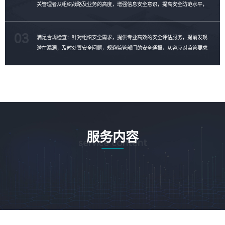
关管理者从组织战略及业务的高度，增强信息安全意识，提高安全防范水平，
制定安全整改计划，消除安全隐患。
03
满足合规检查：针对组织安全需求，提供专业高效的安全评估服务，提前发现
潜在漏洞，及时处置安全问题，规避监管部门的安全通报，从容应对监管要求
的合规性检查。
服务内容
service content