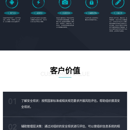
客户价值
CUSTOMER VALUE
01
了解安全现状：按照国家标准或相关规范要求开展风险评估，帮助组织摸清安
全现状。
02
辅助管理层决策：通过对组织的安全现状进行评估，可以使组织信息系统的相