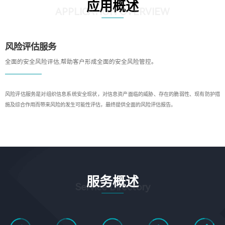
应用概述
APPLICATION OVERVIEW
风险评估服务
全面的安全风险评估,帮助客户形成全面的安全风险管控。
风险评估服务是对组织信息系统安全现状，对信息资产面临的威胁、存在的脆弱性、现有防护措
施及综合作用而带来风险的发生可能性评估，最终提供全面的风险评估报告。
服务概述
Service Directory